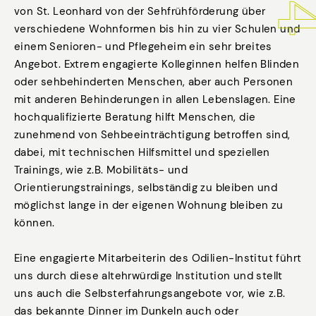
von St. Leonhard von der Sehfrühförderung über
verschiedene Wohnformen bis hin zu vier Schulen und
einem Senioren- und Pflegeheim ein sehr breites
Angebot. Extrem engagierte Kolleginnen helfen Blinden
oder sehbehinderten Menschen, aber auch Personen
mit anderen Behinderungen in allen Lebenslagen. Eine
hochqualifizierte Beratung hilft Menschen, die
zunehmend von Sehbeeinträchtigung betroffen sind,
dabei, mit technischen Hilfsmittel und speziellen
Trainings, wie z.B. Mobilitäts- und
Orientierungstrainings, selbständig zu bleiben und
möglichst lange in der eigenen Wohnung bleiben zu
können.
Eine engagierte Mitarbeiterin des Odilien-Institut führt
uns durch diese altehrwürdige Institution und stellt
uns auch die Selbsterfahrungsangebote vor, wie z.B.
das bekannte Dinner im Dunkeln auch oder