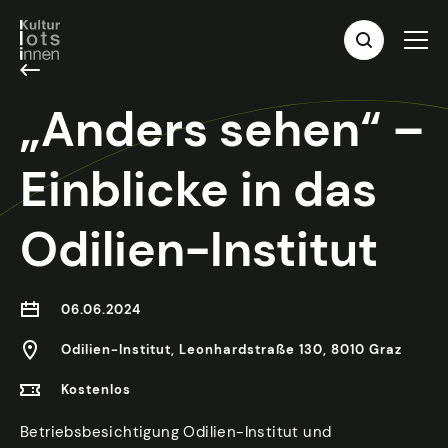
„Anders sehen“ –
Einblicke in das
Odilien-Institut
06.06.2024
Odilien-Institut, Leonhardstraße 130, 8010 Graz
Kostenlos
Betriebsbesichtigung Odilien-Institut und