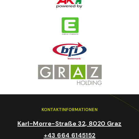
KONTAKTINFORMATIONEN
Karl-Morre-Straße 32, 8020 Graz
+43 664 6145152