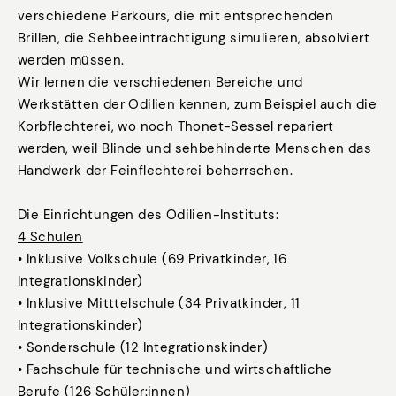
verschiedene Parkours, die mit entsprechenden
Brillen, die Sehbeeinträchtigung simulieren, absolviert
werden müssen.
Wir lernen die verschiedenen Bereiche und
Werkstätten der Odilien kennen, zum Beispiel auch die
Korbflechterei, wo noch Thonet-Sessel repariert
werden, weil Blinde und sehbehinderte Menschen das
Handwerk der Feinflechterei beherrschen.
Die Einrichtungen des Odilien-Instituts:
4 Schulen
• Inklusive Volkschule (69 Privatkinder, 16
Integrationskinder)
• Inklusive Mitttelschule (34 Privatkinder, 11
Integrationskinder)
• Sonderschule (12 Integrationskinder)
• Fachschule für technische und wirtschaftliche
Berufe (126 Schüler:innen)