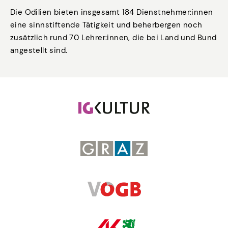
Die Odilien bieten insgesamt 184 Dienstnehmer:innen
eine sinnstiftende Tätigkeit und beherbergen noch
zusätzlich rund 70 Lehrer:innen, die bei Land und Bund
angestellt sind.