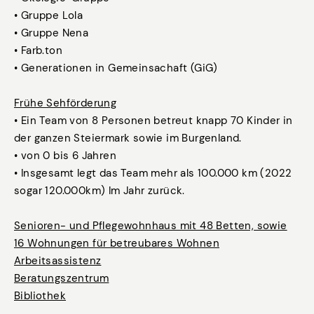
• Gruppe Lola
• Gruppe Nena
• Farb.ton
• Generationen in Gemeinsachaft (GiG)
Frühe Sehförderung
• Ein Team von 8 Personen betreut knapp 70 Kinder in
der ganzen Steiermark sowie im Burgenland.
• von 0 bis 6 Jahren
• Insgesamt legt das Team mehr als 100.000 km (2022
sogar 120.000km) Im Jahr zurück.
Senioren- und Pflegewohnhaus mit 48 Betten, sowie
16 Wohnungen für betreubares Wohnen
Arbeitsassistenz
Beratungszentrum
Bibliothek