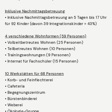
Inklusive Nachmittagsbetreuung
• Inklusive Nachmittagsbetreuung an 5 Tagen bis 17 Uhr
für 92 Kinder (davon 39 Integrationskinder = 43%)
4 verschiedene Wohnformen (59 Personen)
• Vollzeitbetreutes Wohnen (25 Personen)
• Teilbetreutes Wohnen (10 Personen)
• Trainingswohnungen (9 Personen)
• Internat für Fachschüler (15 Personen)
10 Werkstätten für 68 Personen
• Korb- und Feinflechterei
• Cafeteria
• Begegnungszentrum
• Bürstenbinderei
• Weberei
• Ökologie-Gruppe