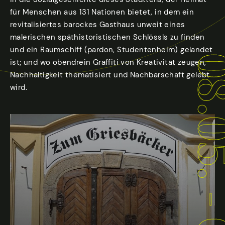
für Menschen aus 131 Nationen bietet, in dem ein
revitalisiertes barockes Gasthaus unweit eines
malerischen späthistoristischen Schlössls zu finden
und ein Raumschiff (pardon, Studentenheim) gelandet
ist; und wo obendrein Graffiti von Kreativität zeugen,
Nachhaltigkeit thematisiert und Nachbarschaft gelebt
wird.