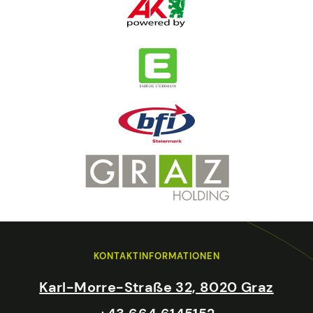
KONTAKTINFORMATIONEN
Karl-Morre-Straße 32, 8020 Graz