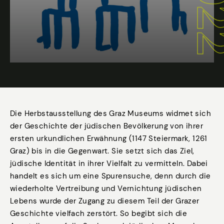
Die Herbstausstellung des Graz Museums widmet sich
der Geschichte der jüdischen Bevölkerung von ihrer
ersten urkundlichen Erwähnung (1147 Steiermark, 1261
Graz) bis in die Gegenwart. Sie setzt sich das Ziel,
jüdische Identität in ihrer Vielfalt zu vermitteln. Dabei
handelt es sich um eine Spurensuche, denn durch die
wiederholte Vertreibung und Vernichtung jüdischen
Lebens wurde der Zugang zu diesem Teil der Grazer
Geschichte vielfach zerstört. So begibt sich die