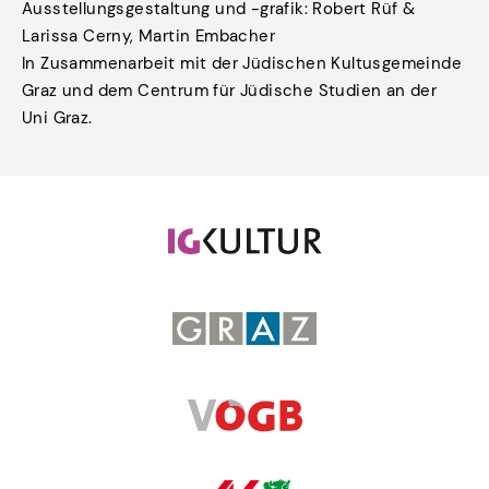
Ausstellungsgestaltung und -grafik: Robert Rüf &
Larissa Cerny, Martin Embacher
In Zusammenarbeit mit der Jüdischen Kultusgemeinde
Graz und dem Centrum für Jüdische Studien an der
Uni Graz.