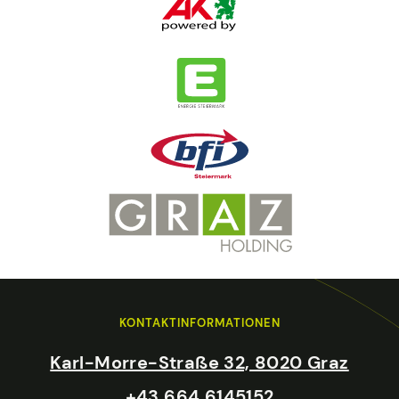
KONTAKTINFORMATIONEN
Karl-Morre-Straße 32, 8020 Graz
+43 664 6145152