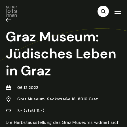
Graz Museum:
Jüdisches Leben
in Graz
06.12.2022
Graz Museum, Sackstraße 18, 8010 Graz
7,- (statt 11,-)
Die Herbstausstellung des Graz Museums widmet sich