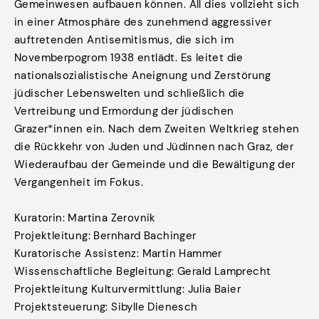
Gemeinwesen aufbauen können. All dies vollzieht sich
in einer Atmosphäre des zunehmend aggressiver
auftretenden Antisemitismus, die sich im
Novemberpogrom 1938 entlädt. Es leitet die
nationalsozialistische Aneignung und Zerstörung
jüdischer Lebenswelten und schließlich die
Vertreibung und Ermordung der jüdischen
Grazer*innen ein. Nach dem Zweiten Weltkrieg stehen
die Rückkehr von Juden und Jüdinnen nach Graz, der
Wiederaufbau der Gemeinde und die Bewältigung der
Vergangenheit im Fokus.
Kuratorin: Martina Zerovnik
Projektleitung: Bernhard Bachinger
Kuratorische Assistenz: Martin Hammer
Wissenschaftliche Begleitung: Gerald Lamprecht
Projektleitung Kulturvermittlung: Julia Baier
Projektsteuerung: Sibylle Dienesch