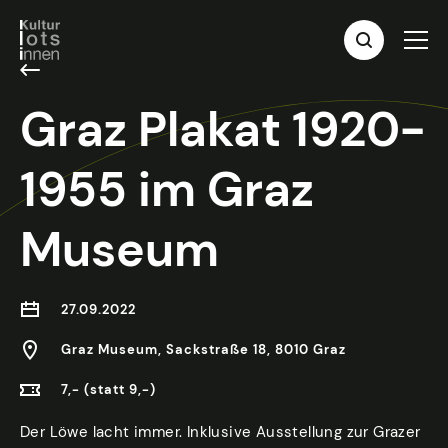
Graz Plakat 1920-
1955 im Graz
Museum
27.09.2022
Graz Museum, Sackstraße 18, 8010 Graz
7,- (statt 9,-)
Der Löwe lacht immer. Inklusive Ausstellung zur Grazer