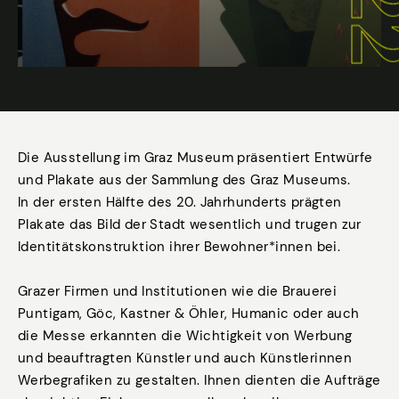
Die Ausstellung im Graz Museum präsentiert Entwürfe
und Plakate aus der Sammlung des Graz Museums.
In der ersten Hälfte des 20. Jahrhunderts prägten
Plakate das Bild der Stadt wesentlich und trugen zur
Identitätskonstruktion ihrer Bewohner*innen bei.
Grazer Firmen und Institutionen wie die Brauerei
Puntigam, Göc, Kastner & Öhler, Humanic oder auch
die Messe erkannten die Wichtigkeit von Werbung
und beauftragten Künstler und auch Künstlerinnen
Werbegrafiken zu gestalten. Ihnen dienten die Aufträge