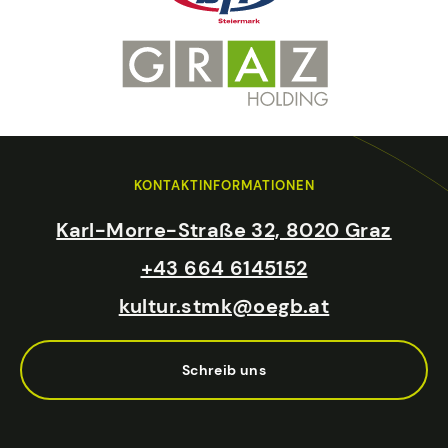
KONTAKTINFORMATIONEN
Karl-Morre-Straße 32, 8020 Graz
+43 664 6145152
kultur.stmk@oegb.at
Schreib uns