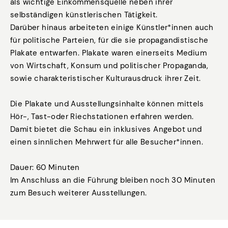
als wichtige Einkommensquelle neben ihrer
selbständigen künstlerischen Tätigkeit.
Darüber hinaus arbeiteten einige Künstler*innen auch
für politische Parteien, für die sie propagandistische
Plakate entwarfen. Plakate waren einerseits Medium
von Wirtschaft, Konsum und politischer Propaganda,
sowie charakteristischer Kulturausdruck ihrer Zeit.
Die Plakate und Ausstellungsinhalte können mittels
Hör-, Tast-oder Riechstationen erfahren werden.
Damit bietet die Schau ein inklusives Angebot und
einen sinnlichen Mehrwert für alle Besucher*innen.
Dauer: 60 Minuten
Im Anschluss an die Führung bleiben noch 30 Minuten
zum Besuch weiterer Ausstellungen.