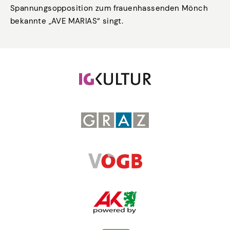
Spannungsopposition zum frauenhassenden Mönch
bekannte „AVE MARIAS“ singt.