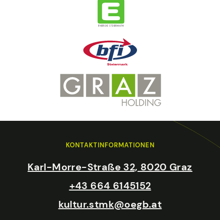
KONTAKTINFORMATIONEN
Karl-Morre-Straße 32, 8020 Graz
+43 664 6145152
kultur.stmk@oegb.at