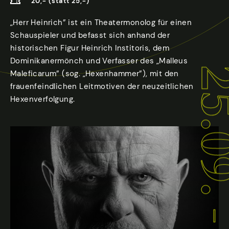
20,- (statt 25,-)
„Herr Heinrich” ist ein Theatermonolog für einen
Schauspieler und befasst sich anhand der
historischen Figur Heinrich Institoris, dem
Dominikanermönch und Verfasser des „Malleus
Maleficarum” (sog. „Hexenhammer”), mit den
frauenfeindlichen Leitmotiven der neuzeitlichen
Hexenverfolgung.