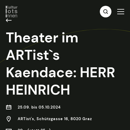
Theater im
ARTist`s
Kaendace: HERR
HEINRICH
25.09. bis 05.10.2024
ARTist's, Schützgasse 16, 8020 Graz