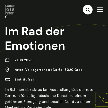
Im Rad der
Emotionen
21.03.2026
rotor, Volksgartenstraße 6a, 8020 Graz
Eintritt frei
Im Rahmen der aktuellen Ausstellung lädt der rotor,
Zentrum für zeitgenössische Kunst, zu einem
geführten Rundgang und anschließend zu einem
Maskenbau-Workshop ein.