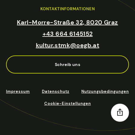
KONTAKTINFORMATIONEN
Karl-Morre-Straße 32, 8020 Graz
+43 664 6145152
kultur.stmk@oegb.at
Schreib uns
Impressum
Datenschutz
Nutzungsbedingungen
Cookie-Einstellungen