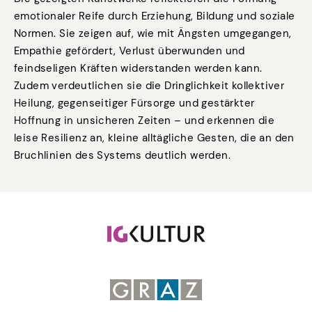
emotionaler Reife durch Erziehung, Bildung und soziale
Normen. Sie zeigen auf, wie mit Ängsten umgegangen,
Empathie gefördert, Verlust überwunden und
feindseligen Kräften widerstanden werden kann.
Zudem verdeutlichen sie die Dringlichkeit kollektiver
Heilung, gegenseitiger Fürsorge und gestärkter
Hoffnung in unsicheren Zeiten – und erkennen die
leise Resilienz an, kleine alltägliche Gesten, die an den
Bruchlinien des Systems deutlich werden.