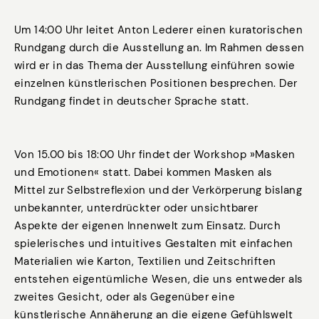
Um 14:00 Uhr leitet Anton Lederer einen kuratorischen
Rundgang durch die Ausstellung an. Im Rahmen dessen
wird er in das Thema der Ausstellung einführen sowie
einzelnen künstlerischen Positionen besprechen. Der
Rundgang findet in deutscher Sprache statt.
Von 15.00 bis 18:00 Uhr findet der Workshop »Masken
und Emotionen« statt. Dabei kommen Masken als
Mittel zur Selbstreflexion und der Verkörperung bislang
unbekannter, unterdrückter oder unsichtbarer
Aspekte der eigenen Innenwelt zum Einsatz. Durch
spielerisches und intuitives Gestalten mit einfachen
Materialien wie Karton, Textilien und Zeitschriften
entstehen eigentümliche Wesen, die uns entweder als
zweites Gesicht, oder als Gegenüber eine
künstlerische Annäherung an die eigene Gefühlswelt