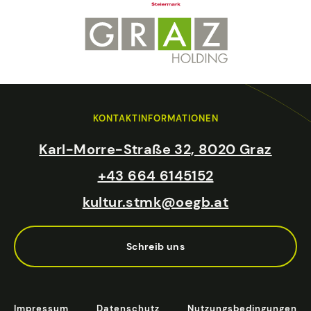
KONTAKTINFORMATIONEN
Karl-Morre-Straße 32, 8020 Graz
+43 664 6145152
kultur.stmk@oegb.at
Schreib uns
Impressum
Datenschutz
Nutzungsbedingungen