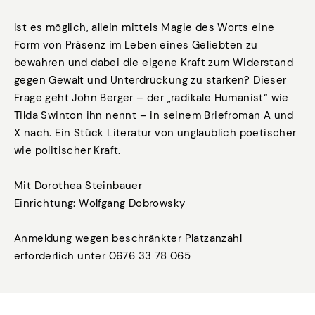
Ist es möglich, allein mittels Magie des Worts eine
Form von Präsenz im Leben eines Geliebten zu
bewahren und dabei die eigene Kraft zum Widerstand
gegen Gewalt und Unterdrückung zu stärken? Dieser
Frage geht John Berger – der „radikale Humanist“ wie
Tilda Swinton ihn nennt – in seinem Briefroman A und
X nach. Ein Stück Literatur von unglaublich poetischer
wie politischer Kraft.
Mit Dorothea Steinbauer
Einrichtung: Wolfgang Dobrowsky
Anmeldung wegen beschränkter Platzanzahl
erforderlich unter 0676 33 78 065