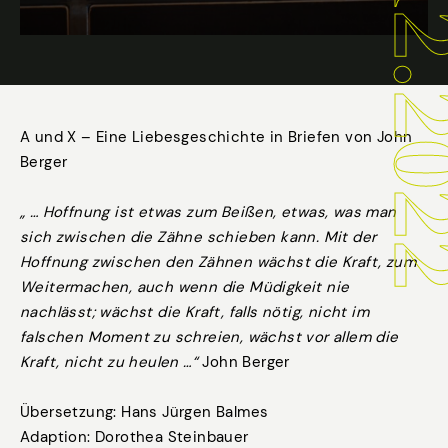
A und X – Eine Liebesgeschichte in Briefen von John
Berger
„ … Hoffnung ist etwas zum Beißen, etwas, was man
sich zwischen die Zähne schieben kann. Mit der
Hoffnung zwischen den Zähnen wächst die Kraft, zum
Weitermachen, auch wenn die Müdigkeit nie
nachlässt; wächst die Kraft, falls nötig, nicht im
falschen Moment zu schreien, wächst vor allem die
Kraft, nicht zu heulen …“
John Berger
Übersetzung: Hans Jürgen Balmes
Adaption: Dorothea Steinbauer