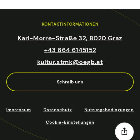
KONTAKTINFORMATIONEN
Karl-Morre-Straße 32, 8020 Graz
+43 664 6145152
kultur.stmk@oegb.at
Schreib uns
Impressum
Datenschutz
Nutzungsbedingungen
Cookie-Einstellungen