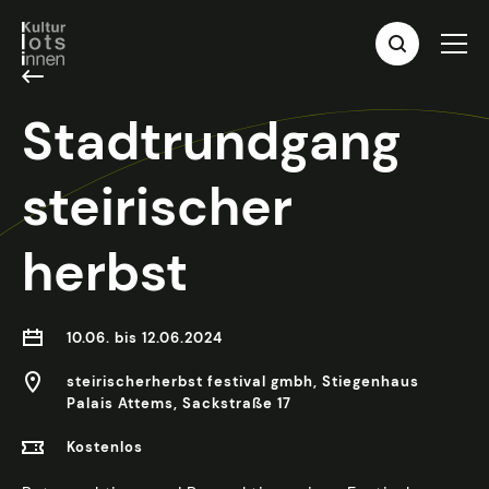
Stadtrundgang
steirischer
herbst
10.06. bis 12.06.2024
steirischerherbst festival gmbh, Stiegenhaus
Palais Attems, Sackstraße 17
Kostenlos