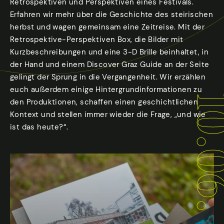
Retrospektiven und Perspektiven eines Festivals.
Erfahren wir mehr über die Geschichte des steirischen
herbst und wagen gemeinsam eine Zeitreise. Mit der
Retrospektive-Perspektiven Box, die Bilder mit
Kurzbeschreibungen und eine 3-D Brille beinhaltet, in
der Hand und einem Discover Graz Guide an der Seite
gelingt der Sprung in die Vergangenheit. Wir erzählen
euch außerdem einige Hintergrundinformationen zu
den Produktionen, schaffen einen geschichtlichen
Kontext und stellen immer wieder die Frage, „und wie
ist das heute?“.