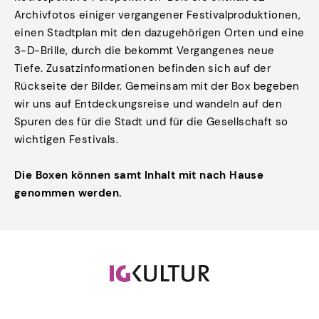
Archivfotos einiger vergangener Festivalproduktionen,
einen Stadtplan mit den dazugehörigen Orten und eine
3-D-Brille, durch die bekommt Vergangenes neue
Tiefe. Zusatzinformationen befinden sich auf der
Rückseite der Bilder. Gemeinsam mit der Box begeben
wir uns auf Entdeckungsreise und wandeln auf den
Spuren des für die Stadt und für die Gesellschaft so
wichtigen Festivals.
Die Boxen können samt Inhalt mit nach Hause
genommen werden.