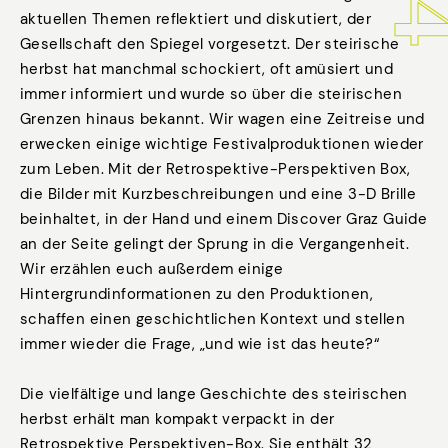
aktuellen Themen reflektiert und diskutiert, der
Gesellschaft den Spiegel vorgesetzt. Der steirische
herbst hat manchmal schockiert, oft amüsiert und
immer informiert und wurde so über die steirischen
Grenzen hinaus bekannt. Wir wagen eine Zeitreise und
erwecken einige wichtige Festivalproduktionen wieder
zum Leben. Mit der Retrospektive-Perspektiven Box,
die Bilder mit Kurzbeschreibungen und eine 3-D Brille
beinhaltet, in der Hand und einem Discover Graz Guide
an der Seite gelingt der Sprung in die Vergangenheit.
Wir erzählen euch außerdem einige
Hintergrundinformationen zu den Produktionen,
schaffen einen geschichtlichen Kontext und stellen
immer wieder die Frage, „und wie ist das heute?“
Die vielfältige und lange Geschichte des steirischen
herbst erhält man kompakt verpackt in der
Retrospektive Perspektiven-Box. Sie enthält 32