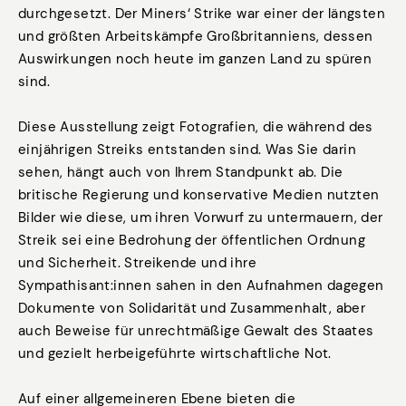
durchgesetzt. Der Miners‘ Strike war einer der längsten
und größten Arbeitskämpfe Großbritanniens, dessen
Auswirkungen noch heute im ganzen Land zu spüren
sind.
Diese Ausstellung zeigt Fotografien, die während des
einjährigen Streiks entstanden sind. Was Sie darin
sehen, hängt auch von Ihrem Standpunkt ab. Die
britische Regierung und konservative Medien nutzten
Bilder wie diese, um ihren Vorwurf zu untermauern, der
Streik sei eine Bedrohung der öffentlichen Ordnung
und Sicherheit. Streikende und ihre
Sympathisant:innen sahen in den Aufnahmen dagegen
Dokumente von Solidarität und Zusammenhalt, aber
auch Beweise für unrechtmäßige Gewalt des Staates
und gezielt herbeigeführte wirtschaftliche Not.
Auf einer allgemeineren Ebene bieten die