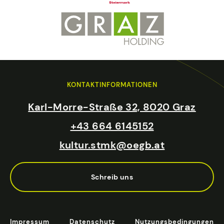
KONTAKTINFORMATIONEN
Karl-Morre-Straße 32, 8020 Graz
+43 664 6145152
kultur.stmk@oegb.at
Schreib uns
Impressum
Datenschutz
Nutzungsbedingungen