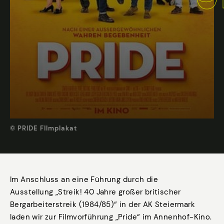
© PRIDE FIlmplakat
Im Anschluss an eine Führung durch die
Ausstellung „Streik! 40 Jahre großer britischer
Bergarbeiterstreik (1984/85)“ in der AK Steiermark
laden wir zur Filmvorführung „Pride“ im Annenhof-Kino.