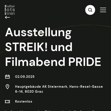
Ausstellung
STREIK! und
Filmabend PRIDE
02.09.2025
Hauptgebäude AK Steiermark, Hans-Resel-Gasse
6-14, 8020 Graz
Kostenlos