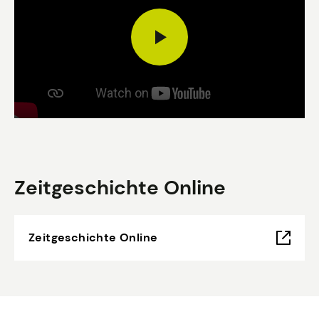
Zeitgeschichte Online
Zeitgeschichte Online