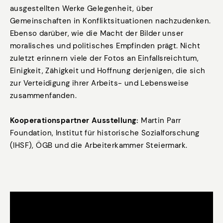
ausgestellten Werke Gelegenheit, über
Gemeinschaften in Konfliktsituationen nachzudenken.
Ebenso darüber, wie die Macht der Bilder unser
moralisches und politisches Empfinden prägt. Nicht
zuletzt erinnern viele der Fotos an Einfallsreichtum,
Einigkeit, Zähigkeit und Hoffnung derjenigen, die sich
zur Verteidigung ihrer Arbeits- und Lebensweise
zusammenfanden.
Kooperationspartner Ausstellung:
Martin Parr
Foundation, Institut für historische Sozialforschung
(IHSF), ÖGB und die Arbeiterkammer Steiermark.