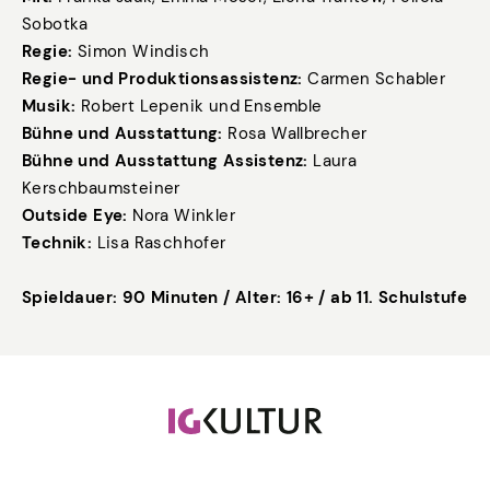
Sobotka
Regie:
Simon Windisch
Regie- und Produktionsassistenz:
Carmen Schabler
Musik:
Robert Lepenik und Ensemble
Bühne und Ausstattung:
Rosa Wallbrecher
Bühne und Ausstattung Assistenz:
Laura
Kerschbaumsteiner
Outside Eye:
Nora Winkler
Technik:
Lisa Raschhofer
Spieldauer: 90 Minuten / Alter: 16+ / ab 11. Schulstufe