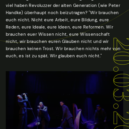
viel haben Revoluzzer der alten Generation (wie Peter
Handke) überhaupt noch beizutragen? "Wir brauchen
euch nicht. Nicht eure Arbeit, eure Bildung, eure
Reden, eure Ideale, eure Ideen, eure Reformen. Wir
brauchen euer Wissen nicht, eure Wissenschaft
20.03.
nicht, wir brauchen euren Glauben nicht und wir
brauchen keinen Trost. Wir brauchen nichts mehr von
euch, es ist zu spät. Wir glauben euch nicht."