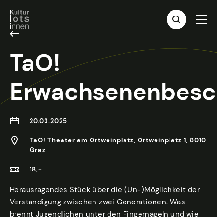
TaO!
Erwachsenenbesc
20.03.2025
TaO! Theater am Ortweinplatz, Ortweinplatz 1, 8010
Graz
18,-
Herausragendes Stück über die (Un-)Möglichkeit der
Verständigung zwischen zwei Generationen. Was
brennt Jugendlichen unter den Fingernägeln und wie