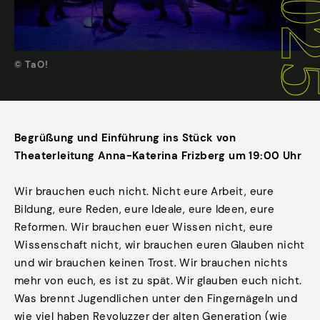
© TaO!
Begrüßung und Einführung ins Stück von
Theaterleitung Anna-Katerina Frizberg um 19:00 Uhr
Wir brauchen euch nicht. Nicht eure Arbeit, eure
Bildung, eure Reden, eure Ideale, eure Ideen, eure
Reformen. Wir brauchen euer Wissen nicht, eure
Wissenschaft nicht, wir brauchen euren Glauben nicht
und wir brauchen keinen Trost. Wir brauchen nichts
mehr von euch, es ist zu spät. Wir glauben euch nicht.
Was brennt Jugendlichen unter den Fingernägeln und
wie viel haben Revoluzzer der alten Generation (wie