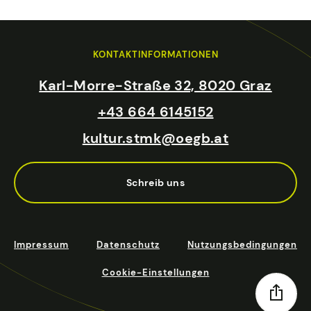
KONTAKTINFORMATIONEN
Karl-Morre-Straße 32, 8020 Graz
+43 664 6145152
kultur.stmk@oegb.at
Schreib uns
Impressum
Datenschutz
Nutzungsbedingungen
Cookie-Einstellungen