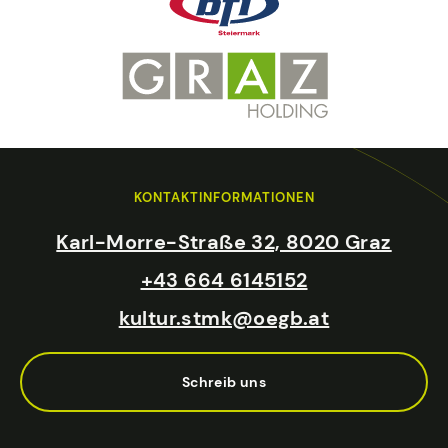
KONTAKTINFORMATIONEN
Karl-Morre-Straße 32, 8020 Graz
+43 664 6145152
kultur.stmk@oegb.at
Schreib uns