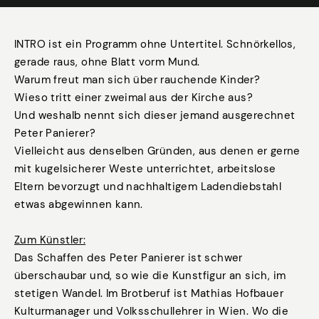
INTRO ist ein Programm ohne Untertitel. Schnörkellos,
gerade raus, ohne Blatt vorm Mund.
Warum freut man sich über rauchende Kinder?
Wieso tritt einer zweimal aus der Kirche aus?
Und weshalb nennt sich dieser jemand ausgerechnet
Peter Panierer?
Vielleicht aus denselben Gründen, aus denen er gerne
mit kugelsicherer Weste unterrichtet, arbeitslose
Eltern bevorzugt und nachhaltigem Ladendiebstahl
etwas abgewinnen kann.
Zum Künstler:
Das Schaffen des Peter Panierer ist schwer
überschaubar und, so wie die Kunstfigur an sich, im
stetigen Wandel. Im Brotberuf ist Mathias Hofbauer
Kulturmanager und Volksschullehrer in Wien. Wo die