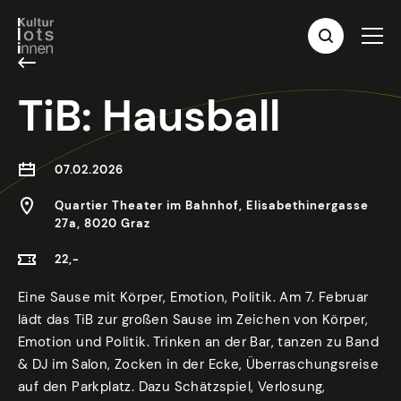
TiB: Hausball
07.02.2026
Quartier Theater im Bahnhof, Elisabethinergasse
27a, 8020 Graz
22,-
Eine Sause mit Körper, Emotion, Politik. Am 7. Februar
lädt das TiB zur großen Sause im Zeichen von Körper,
Emotion und Politik. Trinken an der Bar, tanzen zu Band
& DJ im Salon, Zocken in der Ecke, Überraschungsreise
auf den Parkplatz. Dazu Schätzspiel, Verlosung,