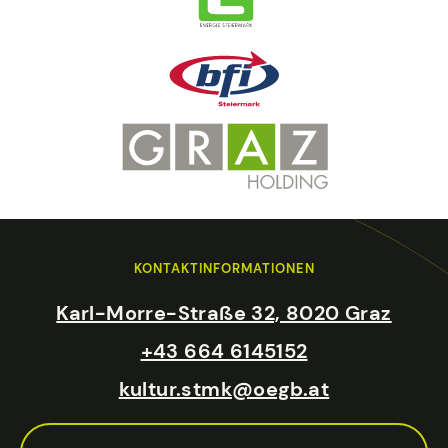
KONTAKTINFORMATIONEN
Karl-Morre-Straße 32, 8020 Graz
+43 664 6145152
kultur.stmk@oegb.at