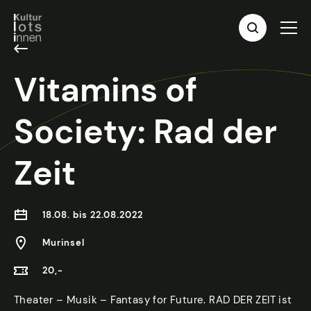
Vitamins of
Society: Rad der
Zeit
18.08. bis 22.08.2022
Murinsel
20,-
Theater – Musik – Fantasy for Future. RAD DER ZEIT ist