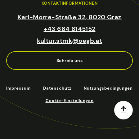
KONTAKTINFORMATIONEN
Karl-Morre-Straße 32, 8020 Graz
+43 664 6145152
kultur.stmk@oegb.at
Schreib uns
Impressum
Datenschutz
Nutzungsbedingungen
Cookie-Einstellungen