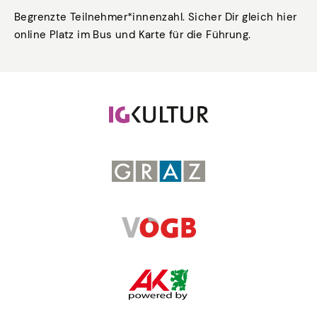
Begrenzte Teilnehmer*innenzahl. Sicher Dir gleich hier
online Platz im Bus und Karte für die Führung.