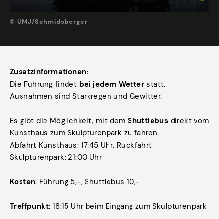
© UMJ/Schmidsberger
Zusatzinformationen:
Die Führung findet
bei jedem Wetter
statt.
Ausnahmen sind Starkregen und Gewitter.
Es gibt die Möglichkeit, mit dem
Shuttlebus
direkt vom
Kunsthaus zum Skulpturenpark zu fahren.
Abfahrt Kunsthaus: 17:45 Uhr, Rückfahrt
Skulpturenpark: 21:00 Uhr
Kosten
: Führung 5,-, Shuttlebus 10,-
Treffpunkt
: 18:15 Uhr beim Eingang zum Skulpturenpark