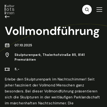
Vollmondführung
07.10.2025
Skulpturenpark, Thalerhofstraße 85, 8141
Premstätten
5,-
Erlebe den Skulpturenpark im Nachtschimmer! Seit
jeher fasziniert der Vollmond Menschen ganz
besonders. Bei dieser Vollmondführung präsentieren
sich die Skulpturen in der weitläufigen Parklandschaft
im märchenhaften Nachtschimmer. Die