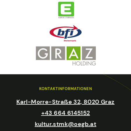
KONTAKTINFORMATIONEN
Karl-Morre-Straße 32, 8020 Graz
+43 664 6145152
kultur.stmk@oegb.at