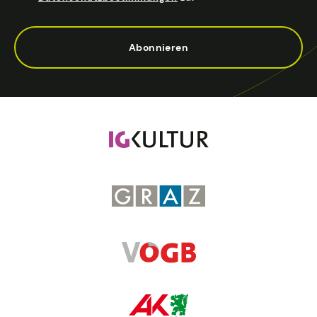
Abonnieren