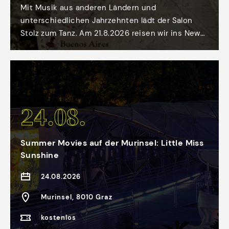
Mit Musik aus anderen Ländern und
unterschiedlichen Jahrzehnten lädt der Salon
Stolz zum Tanz. Am 21.8.2026 reisen wir ins New
York der 1960er mit Salsa und Live-Musik
24.08.
Summer Movies auf der Murinsel: Little Miss
Sunshine
24.08.2026
Murinsel, 8010 Graz
kostenlos