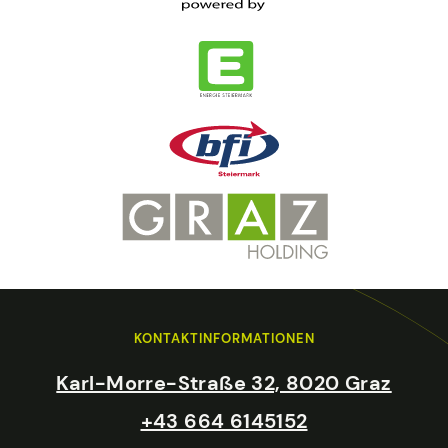
KONTAKTINFORMATIONEN
Karl-Morre-Straße 32, 8020 Graz
+43 664 6145152