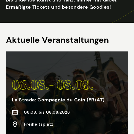
Ermäßigte Tickets und besondere Goodies!
Aktuelle Veranstaltungen
06.08.- 08.08.
La Strada: Compagnie du Coin (FR/AT)
06.08. bis 08.08.2026
Freiheitsplatz