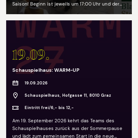
Saison! Beginn ist jeweils um 17:00 Uhr und der
Eintritt ist wie immer frei.
19.09.
Schauspielhaus: WARM-UP
19.09.2026
Schauspielhaus, Hofgasse 11, 8010 Graz
Eintritt frei/6,- bis 12,-
Am 19. September 2026 kehrt das Teams des
Schauspielhauses zurück aus der Sommerpause
und lädt zum gemeinsamen Start in die neue