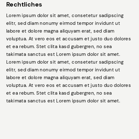
Rechtliches
Lorem ipsum dolor sit amet, consetetur sadipscing
elitr, sed diam nonumy eirmod tempor invidunt ut
labore et dolore magna aliquyam erat, sed diam
voluptua. At vero eos et accusam et justo duo dolores
et ea rebum. Stet clita kasd gubergren, no sea
takimata sanctus est Lorem ipsum dolor sit amet.
Lorem ipsum dolor sit amet, consetetur sadipscing
elitr, sed diam nonumy eirmod tempor invidunt ut
labore et dolore magna aliquyam erat, sed diam
voluptua. At vero eos et accusam et justo duo dolores
et ea rebum. Stet clita kasd gubergren, no sea
takimata sanctus est Lorem ipsum dolor sit amet.