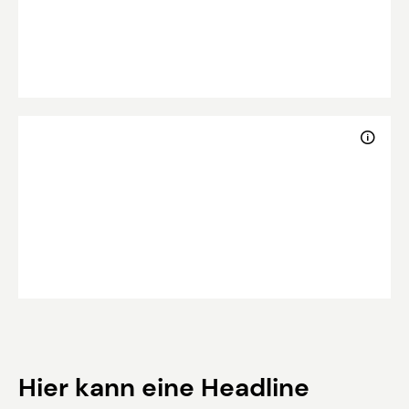
Hier kann eine Headline