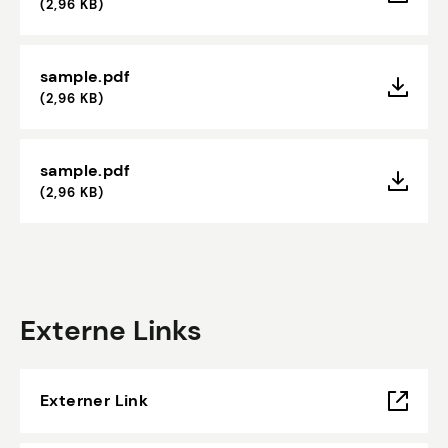
(2,96 KB)
sample.pdf
(2,96 KB)
sample.pdf
(2,96 KB)
Externe Links
Externer Link