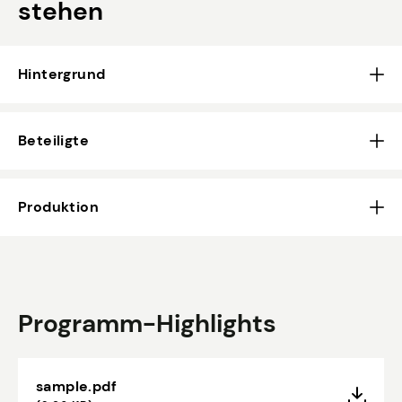
stehen
Hintergrund
Beteiligte
Produktion
Programm-Highlights
sample.pdf