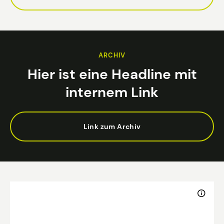
ARCHIV
Hier ist eine Headline mit
internem Link
Link zum Archiv