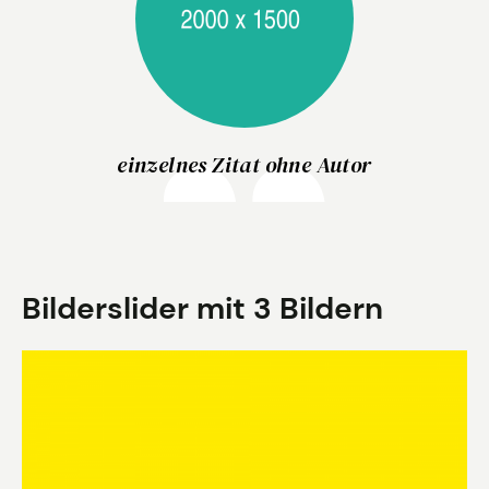
einzelnes Zitat ohne Autor
Bilderslider mit 3 Bildern