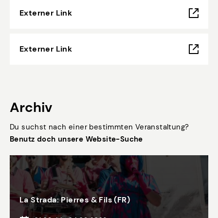
Externer Link
Externer Link
Archiv
Du suchst nach einer bestimmten Veranstaltung?
Benutz doch unsere Website-Suche
La Strada: Pierres & Fils (FR)