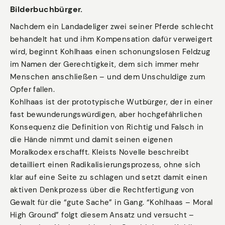
Bilderbuchbürger.
Nachdem ein Landadeliger zwei seiner Pferde schlecht
behandelt hat und ihm Kompensation dafür verweigert
wird, beginnt Kohlhaas einen schonungslosen Feldzug
im Namen der Gerechtigkeit, dem sich immer mehr
Menschen anschließen – und dem Unschuldige zum
Opfer fallen.
Kohlhaas ist der prototypische Wutbürger, der in einer
fast bewunderungswürdigen, aber hochgefährlichen
Konsequenz die Definition von Richtig und Falsch in
die Hände nimmt und damit seinen eigenen
Moralkodex erschafft. Kleists Novelle beschreibt
detailliert einen Radikalisierungsprozess, ohne sich
klar auf eine Seite zu schlagen und setzt damit einen
aktiven Denkprozess über die Rechtfertigung von
Gewalt für die “gute Sache” in Gang. “Kohlhaas – Moral
High Ground” folgt diesem Ansatz und versucht –