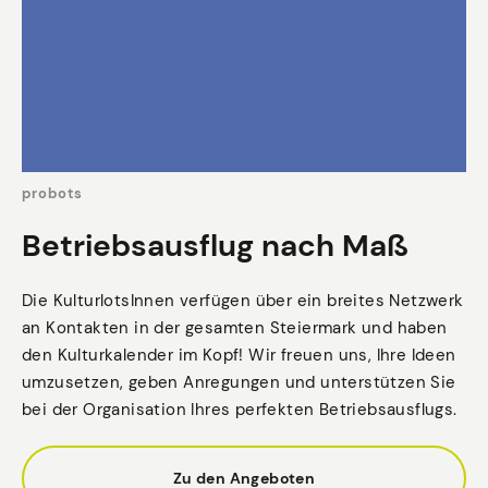
probots
Betriebsausflug nach Maß
Die KulturlotsInnen verfügen über ein breites Netzwerk
an Kontakten in der gesamten Steiermark und haben
den Kulturkalender im Kopf! Wir freuen uns, Ihre Ideen
umzusetzen, geben Anregungen und unterstützen Sie
bei der Organisation Ihres perfekten Betriebsausflugs.
Zu den Angeboten