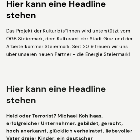
Hier kann eine Headline
stehen
Das Projekt der Kulturlots*innen wird unterstützt vom
ÖGB Steiermark, dem Kulturamt der Stadt Graz und der
Arbeiterkammer Steiermark. Seit 2019 freuen wir uns
über unseren neuen Partner - die Energie Steiermark!
Hier kann eine Headline
stehen
Held oder Terrorist? Michael Kohlhaas,
erfolgreicher Unternehmer, gebildet, gerecht,
hoch anerkannt, glücklich verheiratet, liebevoller
Vater dreier Kinder: ein deutscher