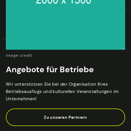
image credit
Angebote für Betriebe
Wir unterstützen Sie bei der Organisation Ihres
Betriebsausflugs und kulturellen Veranstaltungen im
Unternehmen!
Zu unseren Partnern