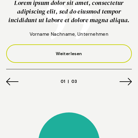
Lorem ipsum dolor sit amet, consectetur
adipiscing elit, sed do eiusmod tempor
incididunt ut labore et dolore magna aliqua.
Vorname Nachname, Unternehmen
Weiterlesen
01
|
03