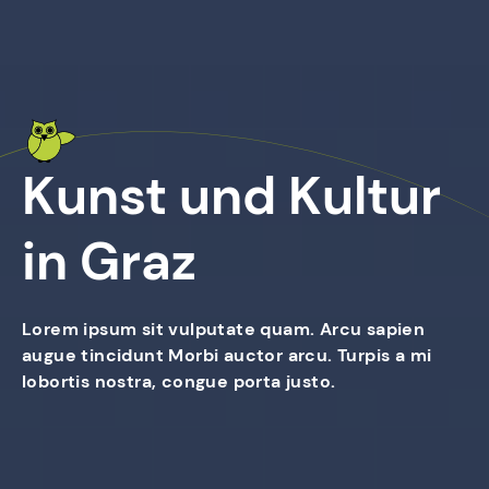
Kunst und Kultur
in Graz
Lorem ipsum sit vulputate quam. Arcu sapien
augue tincidunt Morbi auctor arcu. Turpis a mi
lobortis nostra, congue porta justo.