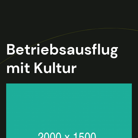
Betriebs­ausflug
mit Kultur