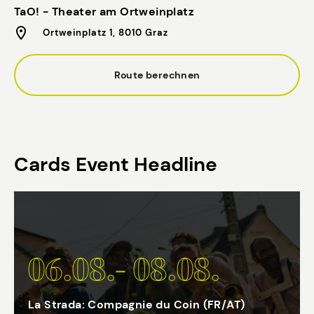
TaO! - Theater am Ortweinplatz
Ortweinplatz 1, 8010 Graz
Route berechnen
Cards Event Headline
06.08.- 08.08.
La Strada: Compagnie du Coin (FR/AT)