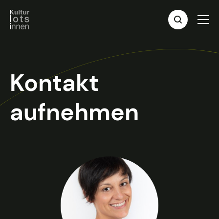
Kontakt
aufnehmen