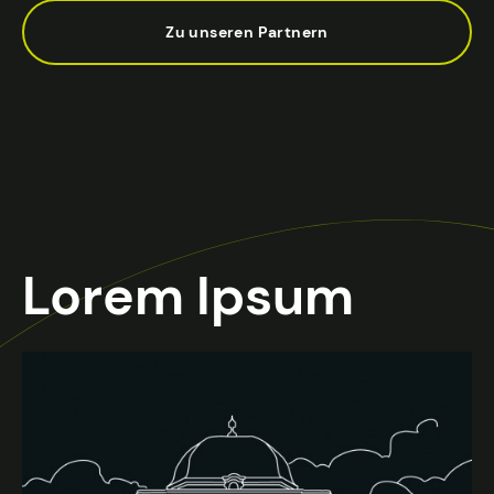
Zu unseren Partnern
Lorem Ipsum