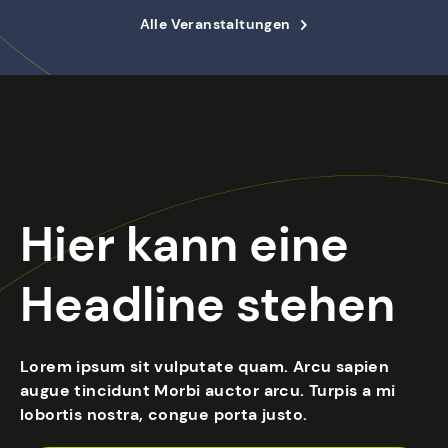
Alle Veranstaltungen
Hier kann eine
Headline stehen
Lorem ipsum sit vulputate quam. Arcu sapien
augue tincidunt Morbi auctor arcu. Turpis a mi
lobortis nostra, congue porta justo.